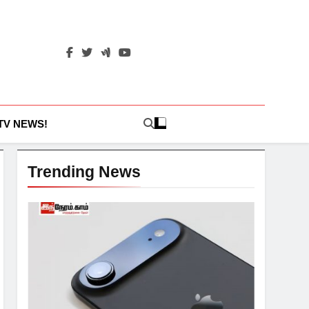
 TV NEWS!
Trending News