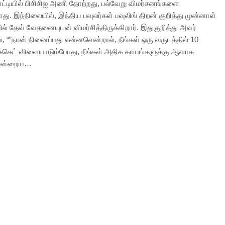
ோட்டியில் பிசிசிஐ அணி தோற்றது, பல்வேறு விமர்சனங்களை
்ளது. இந்நிலையில், இந்திய பவுலர்கள் பவுலிங் திறன் குறித்து முன்னாள்
ில் தேவ் வேதனையுடன் விமர்சித்திருக்கிறார். இதுகுறித்து அவர்
, “”நான் நினைப்பது என்னவென்றால், நீங்கள் ஒரு வருடத்தில் 10
ிக்கெட் விளையாடும்போது, நீங்கள் அதிக காயங்களுக்கு ஆளாக
. இன்றைய…