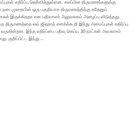
்புகள் எதிர்ப்பு தெரிவித்துள்ளன. கலப்பின திருமணங்களுக்கு
நடைமுறையின் ஒரு பகுதியாக திருமணத்திற்கு ஏதேனும்
ள் இருக்கிறதா என பதிவாளர் அலுவலகம் அழைப்பு விடுத்தது.
த திருமணத்தை லவ் ஜிஹாத் எனக்க்கூறி இந்து அமைப்புகள் எதிர்ப்பு
ு வருகின்றன. இந்த எதிர்ப்பை பதிவு செய்ய 30 நாட்கள் அவகாசம்
து. குறிப்பிட்ட இந்து…