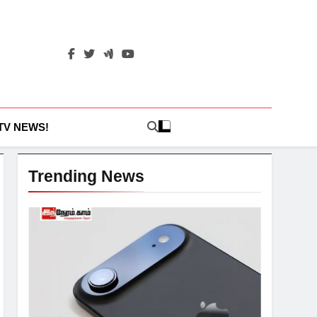
 TV NEWS!
Trending News