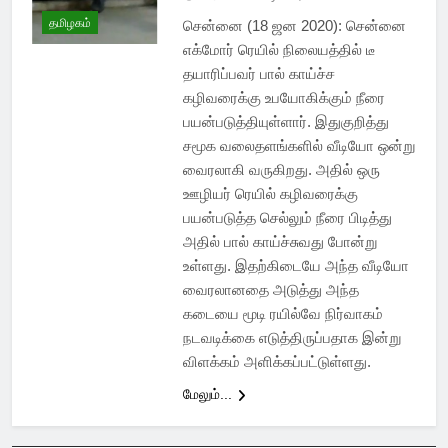
தமிழகம்
சென்னை (18 ஜன 2020): சென்னை
எக்மோர் ரெயில் நிலையத்தில் டீ
தயாரிப்பவர் பால் காய்ச்ச
கழிவரைக்கு உபயோகிக்கும் நீரை
பயன்படுத்தியுள்ளார். இதுகுறித்து
சமூக வலைதளங்களில் வீடியோ ஒன்று
வைரலாகி வருகிறது. அதில் ஒரு
ஊழியர் ரெயில் கழிவரைக்கு
பயன்படுத்த செல்லும் நீரை பிடித்து
அதில் பால் காய்ச்சுவது போன்று
உள்ளது. இதற்கிடையே அந்த வீடியோ
வைரலானதை அடுத்து அந்த
கடையை மூடி ரயில்வே நிர்வாகம்
நடவடிக்கை எடுத்திருப்பதாக இன்று
விளக்கம் அளிக்கப்பட்டுள்ளது.
மேலும்...