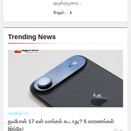
ஒழுங்குமுறை…
மேலும்...
Trending News
தொழில்நுட்பம்
ஐஃபோன் 17 ஏன் வாங்கக் கூடாது? 5 காரணங்கள்
இங்கே!