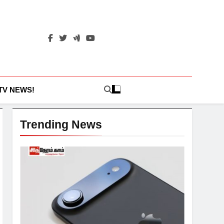
 TV NEWS!
Trending News