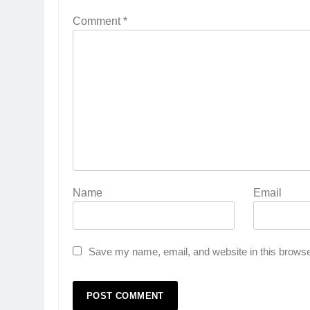
Comment
*
Name
Email
Save my name, email, and website in this browse