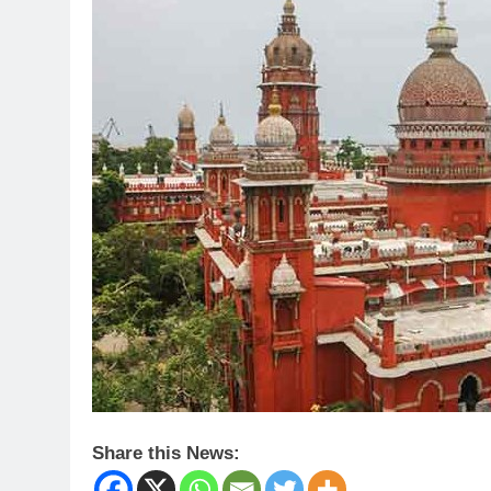
Share this News: