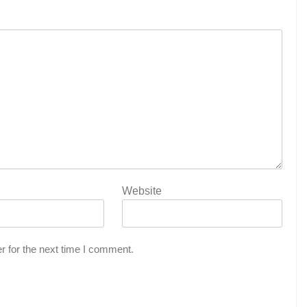
Website
r for the next time I comment.