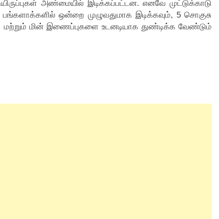
ுடியிருப்புகள் அண்மையில் இடிக்கப்பட்டன. எனவே முட்டுக்காடு
சு பங்களாக்களில் ஒன்றை முழுவதுமாக இடிக்கவும், 5 சொகுசு
நீா் மற்றும் மின் இணைப்புகளை உடனடியாக துண்டிக்க வேண்டும்