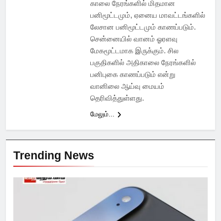
காலை நேரங்களில் மிதமான
பனிமூட்டமும், ஏனைய மாவட்டங்களில்
லேசான பனிமூட்டமும் காணப்படும்.
சென்னையில் வானம் ஓரளவு
மேகமூட்டமாக இருக்கும். சில
பகுதிகளில் அதிகாலை நேரங்களில்
பனிபுகை காணப்படும் என்று
வானிலை ஆய்வு மையம்
தெரிவித்துள்ளது.
மேலும்...
Trending News