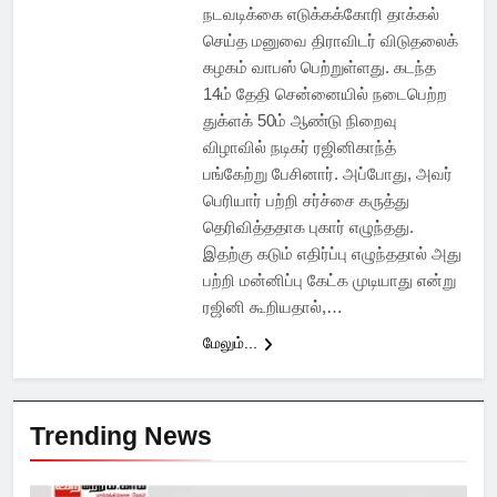
நடவடிக்கை எடுக்கக்கோரி தாக்கல்
செய்த மனுவை திராவிடர் விடுதலைக்
கழகம் வாபஸ் பெற்றுள்ளது. கடந்த
14ம் தேதி சென்னையில் நடைபெற்ற
துக்ளக் 50ம் ஆண்டு நிறைவு
விழாவில் நடிகர் ரஜினிகாந்த்
பங்கேற்று பேசினார். அப்போது, அவர்
பெரியார் பற்றி சர்ச்சை கருத்து
தெரிவித்ததாக புகார் எழுந்தது.
இதற்கு கடும் எதிர்ப்பு எழுந்ததால் அது
பற்றி மன்னிப்பு கேட்க முடியாது என்று
ரஜினி கூறியதால்,…
மேலும்...
Trending News