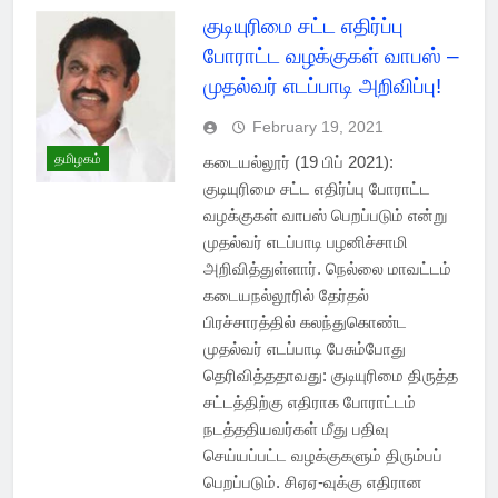
குடியுரிமை சட்ட எதிர்ப்பு
போராட்ட வழக்குகள் வாபஸ் –
முதல்வர் எடப்பாடி அறிவிப்பு!
February 19, 2021
தமிழகம்
கடையல்லூர் (19 பிப் 2021):
குடியுரிமை சட்ட எதிர்ப்பு போராட்ட
வழக்குகள் வாபஸ் பெறப்படும் என்று
முதல்வர் எடப்பாடி பழனிச்சாமி
அறிவித்துள்ளார். நெல்லை மாவட்டம்
கடையநல்லூரில் தேர்தல்
பிரச்சாரத்தில் கலந்துகொண்ட
முதல்வர் எடப்பாடி பேசும்போது
தெரிவித்ததாவது: குடியுரிமை திருத்த
சட்டத்திற்கு எதிராக போராட்டம்
நடத்ததியவர்கள் மீது பதிவு
செய்யப்பட்ட வழக்குகளும் திரும்பப்
பெறப்படும். சிஏஏ-வுக்கு எதிரான