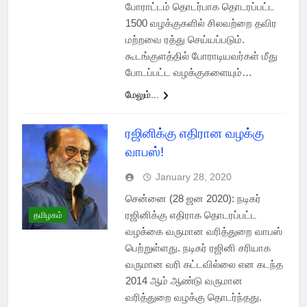
போராட்டம் தொடர்பாக தொடரப்பட்ட
1500 வழக்குகளில் சிலவற்றை தவிர
மற்றவை ரத்து செய்யப்படும்.
கூடங்குளத்தில் போராடியவர்கள் மீது
போடப்பட்ட வழக்குகளையும்…
மேலும்...
ரஜினிக்கு எதிரான வழக்கு
வாபஸ்!
January 28, 2020
சென்னை (28 ஜன 2020): நடிகர்
ரஜினிக்கு எதிராக தொடரப்பட்ட
தமிழகம்
வழக்கை வருமான வரித்துறை வாபஸ்
பெற்றுள்ளது. நடிகர் ரஜினி சரியாக
வருமான வரி கட்டவில்லை என கடந்த
2014 ஆம் ஆண்டு வருமான
வரித்துறை வழக்கு தொடர்ந்தது.