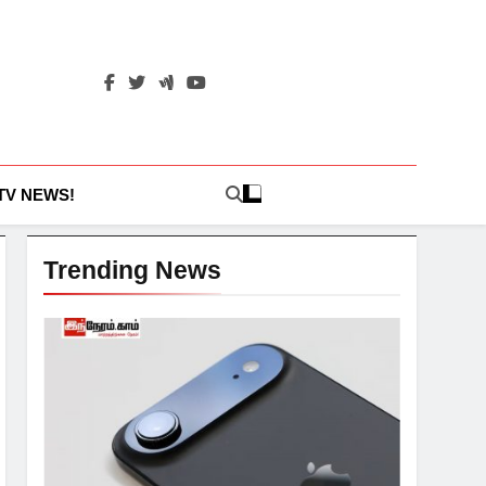
 TV NEWS!
Trending News