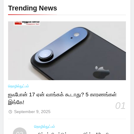
Trending News
தொழில்நுட்பம்
ஐஃபோன் 17 ஏன் வாங்கக் கூடாது? 5 காரணங்கள்
இங்கே!
01
September 9, 2025
தொழில்நுட்பம்
02