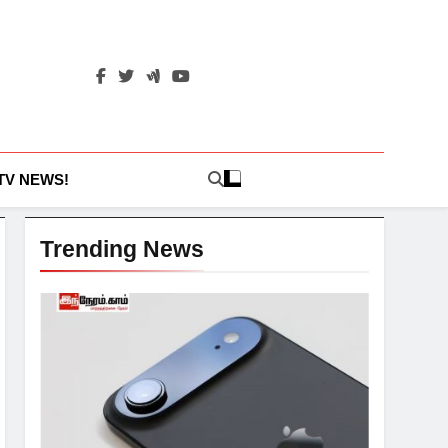
 TV NEWS!
Trending News