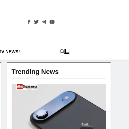
 TV NEWS!
Trending News