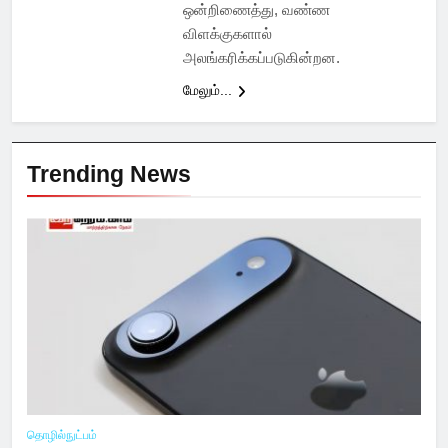
ஒன்றிணைத்து, வண்ண
விளக்குகளால்
அலங்கரிக்கப்படுகின்றன.
மேலும்...
Trending News
தொழில்நுட்பம்