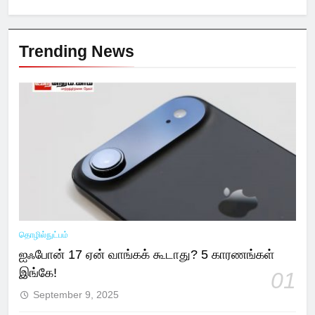
Trending News
தொழில்நுட்பம்
ஐஃபோன் 17 ஏன் வாங்கக் கூடாது? 5 காரணங்கள்
இங்கே!
01
September 9, 2025