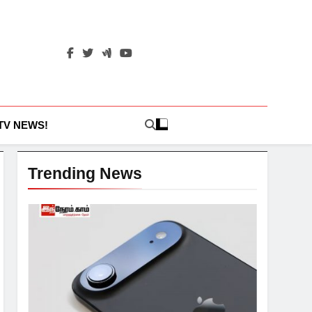
 TV NEWS!
Trending News