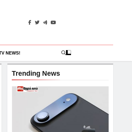
 TV NEWS!
Trending News