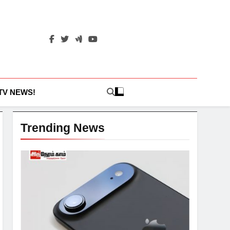
 TV NEWS!
Trending News