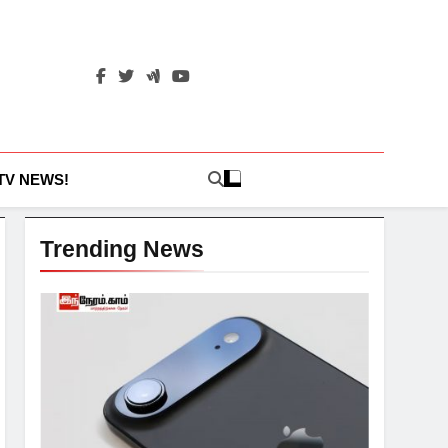
 TV NEWS!
Trending News