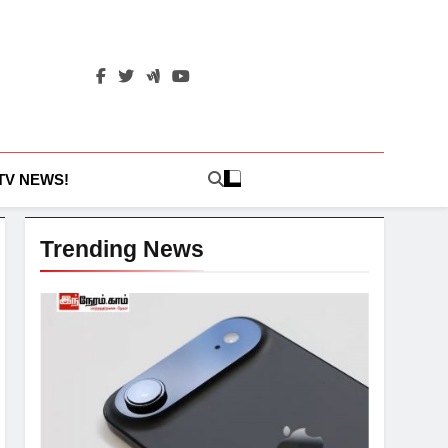
 TV NEWS!
Trending News