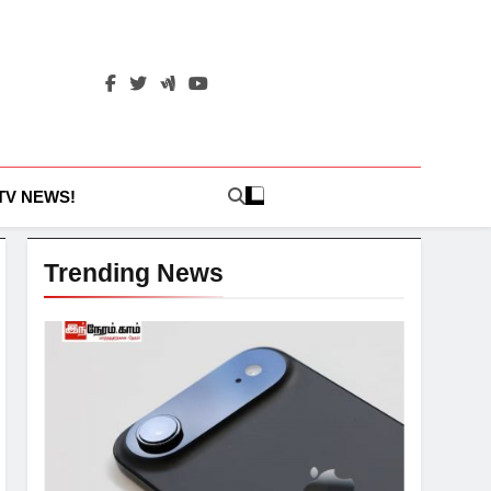
 TV NEWS!
Trending News