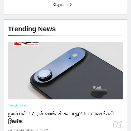
மேலும்...
Trending News
தொழில்நுட்பம்
ஐஃபோன் 17 ஏன் வாங்கக் கூடாது? 5 காரணங்கள்
இங்கே!
01
September 9, 2025