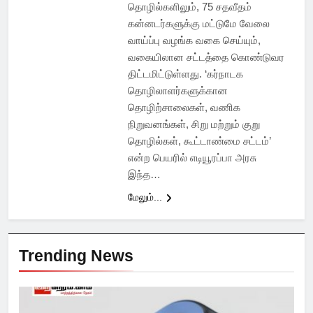
தொழில்களிலும், 75 சதவீதம்
கன்னடர்களுக்கு மட்டுமே வேலை
வாய்ப்பு வழங்க வகை செய்யும்,
வகையிலான சட்டத்தை கொண்டுவர
திட்டமிட்டுள்ளது. ‘கர்நாடக
தொழிலாளர்களுக்கான
தொழிற்சாலைகள், வணிக
நிறுவனங்கள், சிறு மற்றும் குறு
தொழில்கள், கூட்டாண்மை சட்டம்’
என்ற பெயரில் எடியூரப்பா அரசு
இந்த…
மேலும்...
Trending News