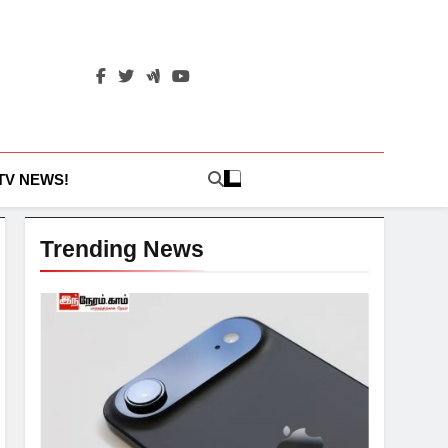
 TV NEWS!
Trending News