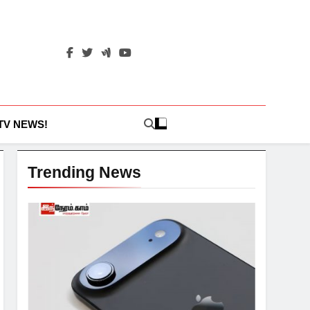
 TV NEWS!
Trending News