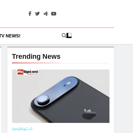
 TV NEWS!
Trending News
தொழில்நுட்பம்