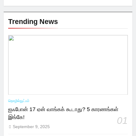
Trending News
தொழில்நுட்பம்
ஐஃபோன் 17 ஏன் வாங்கக் கூடாது? 5 காரணங்கள்
இங்கே!
01
September 9, 2025