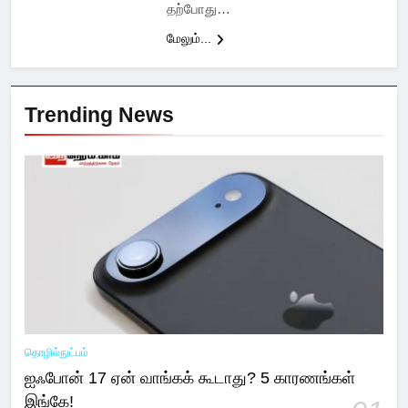
தற்போது…
மேலும்...
Trending News
தொழில்நுட்பம்
ஐஃபோன் 17 ஏன் வாங்கக் கூடாது? 5 காரணங்கள்
இங்கே!