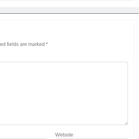
ed fields are marked
*
Website