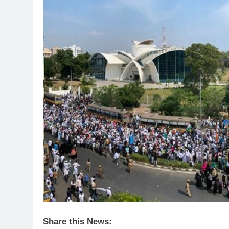
Share this News: