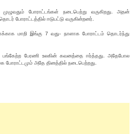
ாடு முழுவதும் போராட்டங்கள் நடைபெற்று வருகிறது. அதன்
ொடர் போராட்டத்தில் ஈடுபட்டு வருகின்றனர்.
காக மாறி இங்கு 7 வது- நாளாக போராட்டம் தொடர்ந்து
ர் பங்கேற்ற பேரணி உலகின் கவனத்தை ஈர்த்தது. அதேபோல
கை போராட்டமும் அதே தினத்தில் நடைபெற்றது.