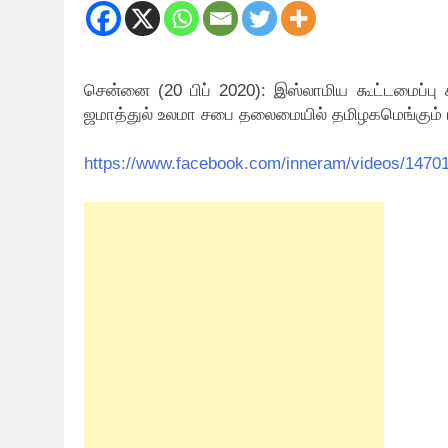
சென்னை (20 பிப் 2020): இஸ்லாமிய கூட்டமைப்பு சா
ஜமாத்துல் உலமா சபை தலைமையில் தமிழகமெங்கும் ப
https://www.facebook.com/inneram/videos/1470