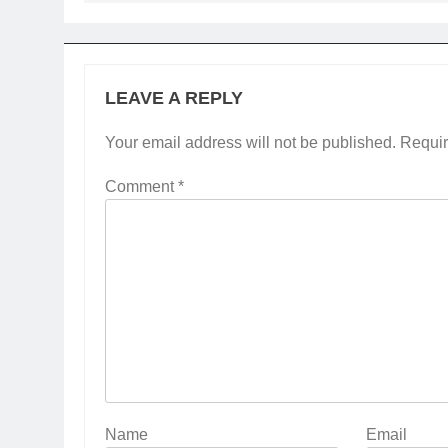
LEAVE A REPLY
Your email address will not be published.
Requir
Comment
*
Name
Email