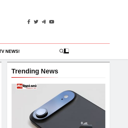
 TV NEWS!
Trending News