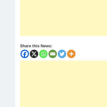
Share this News: