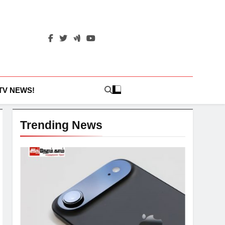
 TV NEWS!
Trending News