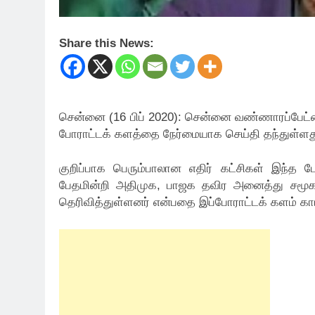
Share this News:
சென்னை (16 பிப் 2020): சென்னை வண்ணாரப்பேட்ட
போராட்டக் களத்தை நேர்மையாக செய்தி தந்துள்
குறிப்பாக பெரும்பாலான எதிர் கட்சிகள் இந்த 
பேதமின்றி அதிமுக, பாஜக தவிர அனைத்து சமூகத்தி
தெரிவித்துள்ளனர் என்பதை இப்போராட்டக் களம் காட