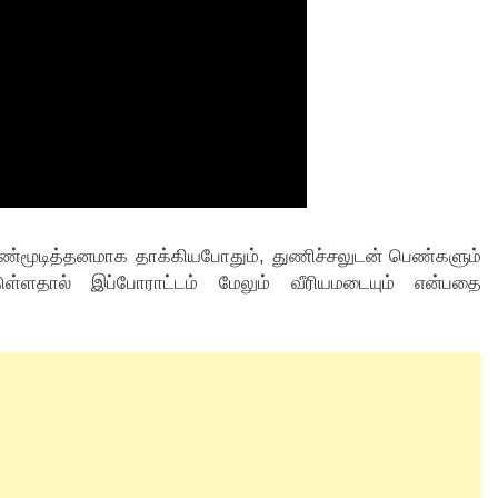
்மூடித்தனமாக தாக்கியபோதும், துணிச்சலுடன் பெண்களும்
ுள்ளதால் இப்போராட்டம் மேலும் வீரியமடையும் என்பதை