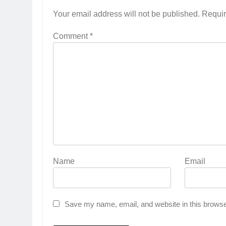
Your email address will not be published.
Requir
Comment
*
Name
Email
Save my name, email, and website in this browse