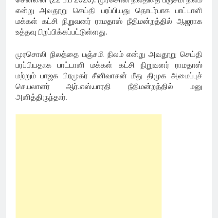
என்று அவதூறு செய்தி பரப்பியது தொடர்பாக பாட்டாளி
மக்கள் கட்சி நிறுவனர் ராமதாஸ் நீதிமன்றத்தில் ஆஜராக
உத்தவு பிறப்பிக்கப்பட்டுள்ளது.
முரசொலி நிலத்தை பஞ்சமி நிலம் என்று அவதூறு செய்தி
பரப்பியதாக பாட்டாளி மக்கள் கட்சி நிறுவனர் ராமதாஸ்
மற்றும் பாஜக பிரமுகர் சீனிவாசன் மீது திமுக அமைப்புச்
செயலாளர் ஆர்.எஸ்.பாரதி நீதிமன்றத்தில் மனு
அளித்திருந்தார்.