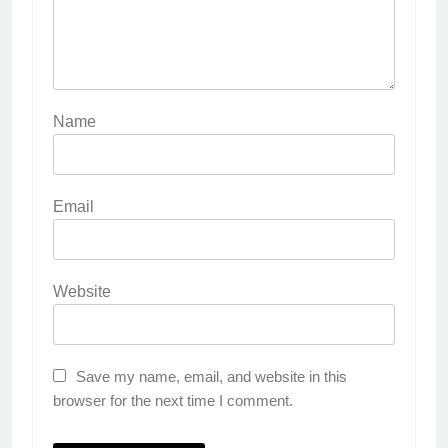
Name
Email
Website
Save my name, email, and website in this
browser for the next time I comment.