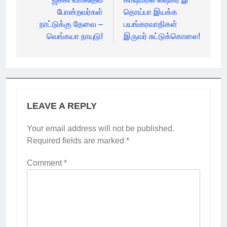
navigation
போன்றவர்கள்
தொய்பா இயக்க
நாட்டுக்கு தேவை –
பயங்கரவாதிகள்
வெங்கயா நாயுடு!
இருவர் சுட்டுக்கொலை!
LEAVE A REPLY
Your email address will not be published.
Required fields are marked
*
Comment
*