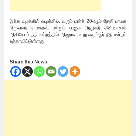
இந்த வழக்கில் வழக்கில், வரும் மார்ச் 20-ஆம் தேதி பாமக
நிறுவனர் ராமதாஸ் மற்றும் பாஜக பிரமுகர் சீனிவாசன்
ஆகியோர் நீதிமன்றத்தில் ஆஜராகுமாறு எழும்பூர் நீதிமன்றம்
உத்தரவிட்டுள்ளது.
Share this News: