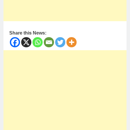
Share this News: