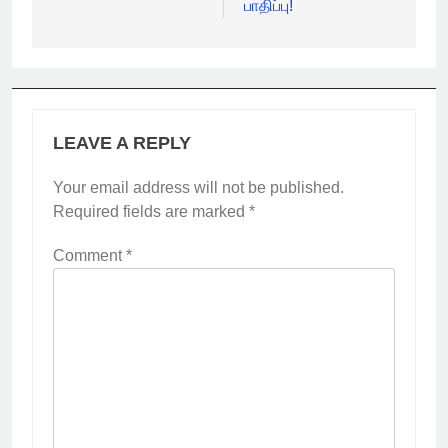
பாதிப்பு!
LEAVE A REPLY
Your email address will not be published.
Required fields are marked
*
Comment
*