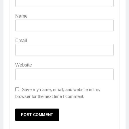
Name
Email
Website
Save my name, email, and website in this
browser for the next time I comment.