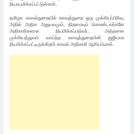
நியாயமிக்கப்பட்டுள்ளார்.
தமிழக காவல்துறையில் உளவுத்துறை ஒரு முக்கியப்பிரிவு.
அதில் அதிக அனுபவமும், திறமையும் கொண்டவர்களே
அதிகாரிகளாக நியமிக்கப்படுவர். அத்தனை
முக்கியத்துவம் வாய்ந்த உளவுத்துறையின் ஐஜியாக
நியமிக்கப்பட்டிருக்கிறார் காவல் அதிகாரி ஆசியம்மாள்.