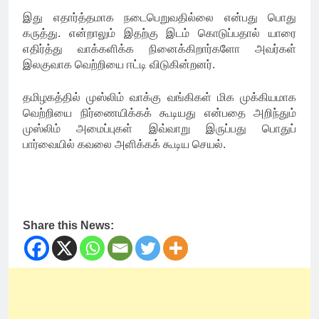
இது எதார்த்தமாக நடைபெறுவதில்லை என்பது பொது
கருத்து. என்றாலும் இதற்கு இடம் கொடுப்பதால் யாரை
எதிர்த்து வாக்களிக்க நினைக்கிறார்களோ அவர்கள்
இலகுவாக வெற்றியை ஈட்டி விடுகின்றனர்.
தமிழகத்தில் முஸ்லிம் வாக்கு வங்கிகள் மிக முக்கியமாக
வெற்றியை நிர்ணையிக்கக் கூடியது என்பதை அறிந்தும்
முஸ்லிம் அமைப்புகள் இவ்வாறு இருப்பது பொதுப்
பார்வையில் கவலை அளிக்கக் கூடிய செயல்.
Share this News: