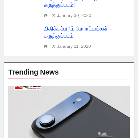
கருத்துப்படம்!
January 30, 2020
மிதிக்கப்படும் போராட்டங்கள் –
கருத்துப்படம்
January 11, 2020
Trending News