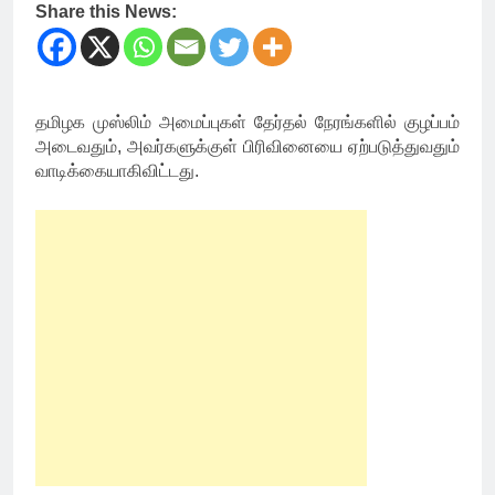
Share this News:
தமிழக முஸ்லிம் அமைப்புகள் தேர்தல் நேரங்களில் குழப்பம்
அடைவதும், அவர்களுக்குள் பிரிவினையை ஏற்படுத்துவதும்
வாடிக்கையாகிவிட்டது.