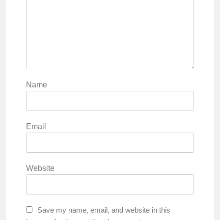
Name
Email
Website
Save my name, email, and website in this