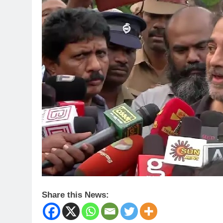
Share this News: