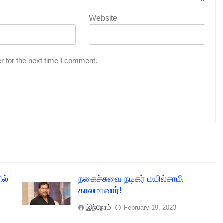
Website
r for the next time I comment.
ல்
நகைச்சுவை நடிகர் மயில்சாமி
காலமானார்!
இந்நேரம்
February 19, 2023