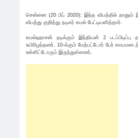
சென்னை (20 பிப் 2020): இந்த விபத்தில் நானும் இறந
விபத்து குறித்து நடிகர் கமல் பேட்டியளித்தார்.
கமல்ஹாசன் நடிக்கும் இந்தியன் 2 படப்பிடிப்பு 
உயிரிழந்தனர். 10-க்கும் மேற்பட்டோர் பேர் காயமடைந்
உள்ளிட்டோரும் இருந்துள்ளனர்.