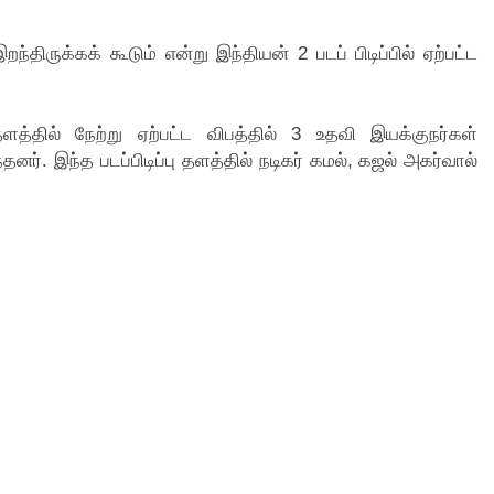
்திருக்கக் கூடும் என்று இந்தியன் 2 படப் பிடிப்பில் ஏற்பட்ட
தளத்தில் நேற்று ஏற்பட்ட விபத்தில் 3 உதவி இயக்குநர்கள்
தனர். இந்த படப்பிடிப்பு தளத்தில் நடிகர் கமல், கஜல் அகர்வால்