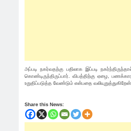
அப்படி நகர்வதற்கு பதிலாக இப்படி நகர்ந்திருந்
கொண்டிருந்திருப்பார். விபத்திற்கு ஏழை, பணக்
உறுதிப்படுத்த வேண்டும் என்பதை வலியுறுத்துகிறேன்”
Share this News: