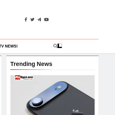
 TV NEWS!
Trending News