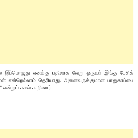
தால் இப்பொழுது எனக்கு பதிலாக வேறு ஒருவர் இங்கு பேசிக்
காரன் என்றெல்லாம் தெரியாது. அனைவருக்குமான பாதுகாப்பை
 என்றும் கமல் கூறினார்.