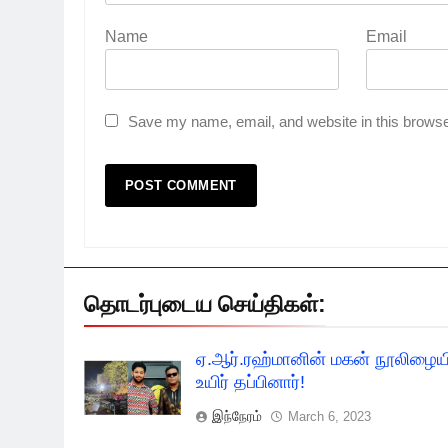
Name
Email
Save my name, email, and website in this browse
தொடர்புடைய செய்திகள்:
ஏ.ஆர்.ரஹ்மானின் மகன் நூலிழையி
உயிர் தப்பினார்!
இந்நேரம்
March 6, 2023