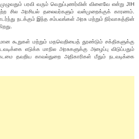
ு முழுவதும் பரவி வரும் வெறுப்புணர்வின் விளைவே என்று JIH
 பெற்ற சில அரசியல் தலைவர்களும் வன்முறைக்குக் காரணம்.
து நடக்கும் இந்த சம்பவங்கள் அரசு மற்றும் நிர்வாகத்தின்
ிறது.
ான கூறுகள் மற்றும் மதவெறியைத் தூண்டும் சக்திகளுக்கு
வடிக்கை எடுக்க மாநில அரசுகளுக்கு அழைப்பு விடுப்பதும்
, கடமை தவறிய காவல்துறை அதிகாரிகள் மீதும் நடவடிக்கை