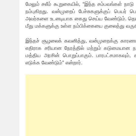
மேலும் சலீம் கூறுகையில், “இந்த சம்பவங்கள் நாட
நம்புகிறது. வன்முறைப் பேச்சுகளுக்குப் பெயர்
அவர்களை உடனடியாக கைது செய்ய வேண்டும். தொடர்ந்
மீது மக்களுக்கு உள்ள நம்பிக்கையை குலைத்து வருக
இந்தச் சூழலைக் கவனித்து, வன்முறைக்கு காரணம
எதிராக சரியான நேரத்தில் மற்றும் கடுமையான நட
மத்திய அரசின் பொறுப்பாகும். பாரபட்சமாகவும்
எடுக்க வேண்டும்” என்றார்.