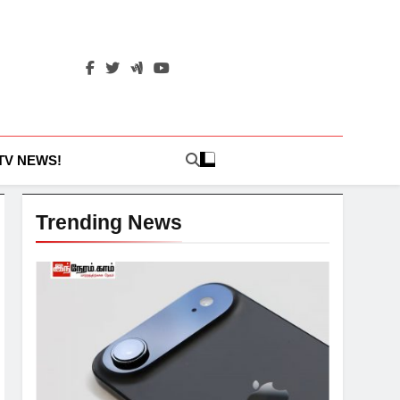
 TV NEWS!
Trending News