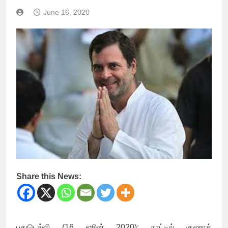
June 16, 2020
Share this News:
புதுடெல்லி (16 ஜூன் 2020): நாட்டில் குஜராத்