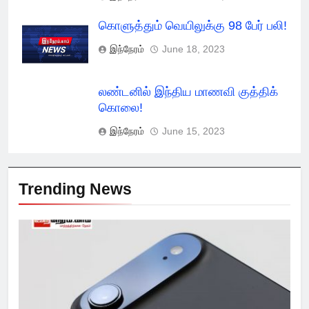
கொளுத்தும் வெயிலுக்கு 98 பேர் பலி!
இந்நேரம்
June 18, 2023
லண்டனில் இந்திய மாணவி குத்திக்
கொலை!
இந்நேரம்
June 15, 2023
Trending News