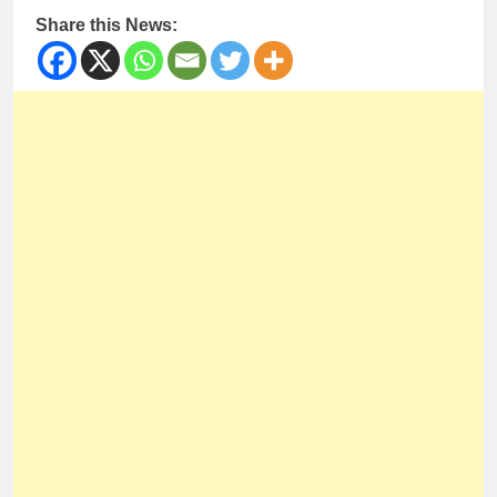
Share this News: