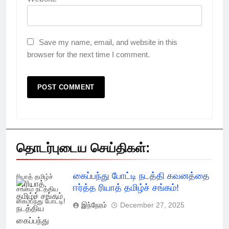
Save my name, email, and website in this
browser for the next time I comment.
தொடர்புடைய செய்திகள்:
கைப்பந்து போட்டி நடத்தி கவனத்தை
ரியாத் தமிழ்ச்
ஈர்த்த ரியாத் தமிழ்ச் சங்கம்!
சங்கம் நடத்திய
கைப்பந்து போட்டி!
இந்நேரம்
December 27, 2025