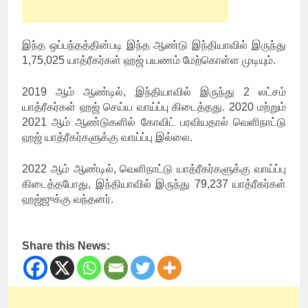
இந்த ஒப்பந்தத்தின்படி இந்த ஆண்டு இந்தியாவில் இருந்து
1,75,025 யாத்ரீகர்கள் ஹஜ் பயணம் மேற்கொள்ள முடியும்.
2019 ஆம் ஆண்டில், இந்தியாவில் இருந்து 2 லட்சம்
யாத்ரீகர்கள் ஹஜ் செய்ய வாய்ப்பு கிடைத்தது. 2020 மற்றும்
2021 ஆம் ஆண்டுகளில் கோவிட் பரவியதால் வெளிநாட்டு
ஹஜ் யாத்ரீகர்களுக்கு வாய்ப்பு இல்லை.
2022 ஆம் ஆண்டில், வெளிநாட்டு யாத்ரீகர்களுக்கு வாய்ப்பு
கிடைத்தபோது, ​​இந்தியாவில் இருந்து 79,237 யாத்ரீகர்கள்
ஹஜ்ஜுக்கு வந்தனர்.
Share this News: