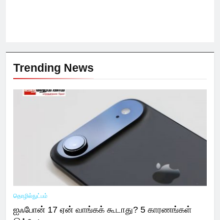
Trending News
தொழில்நுட்பம்
ஐஃபோன் 17 ஏன் வாங்கக் கூடாது? 5 காரணங்கள்