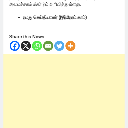
அமைச்சகம் மீண்டும் அறிவித்துள்ளது.
நமது செய்தியாளர் (இந்நேரம்.காம்)
Share this News: