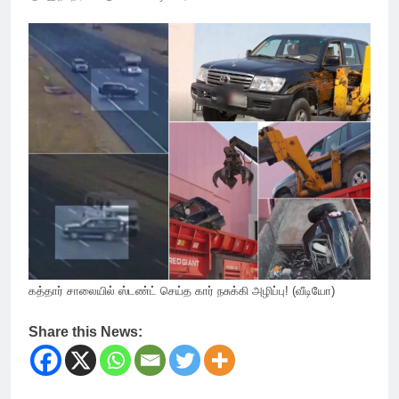
கத்தார் சாலையில் ஸ்டண்ட் செய்த கார் நசுக்கி அழிப்பு! (வீடியோ)
Share this News: