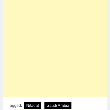
Tagged:
Nitaqat
Saudi Arabia