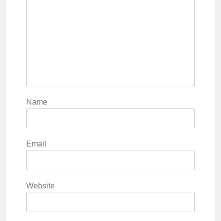
Name
Email
Website