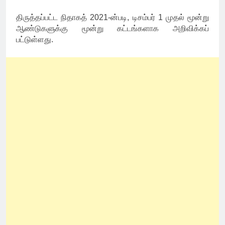
திருத்தப்பட்ட நிதாகத் 2021-ன்படி, டிசம்பர் 1 முதல் மூன்று
ஆண்டுகளுக்கு மூன்று கட்டங்களாக அறிவிக்கப்
பட்டுள்ளது.