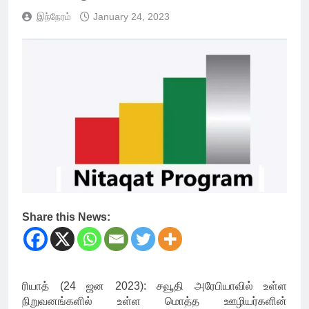
இந்நேரம்
January 24, 2023
Share this News:
ரியாத் (24 ஜன 2023): சவூதி அரேபியாவில் உள்ள
நிறுவனங்களில் உள்ள மொத்த ஊழியர்களின்