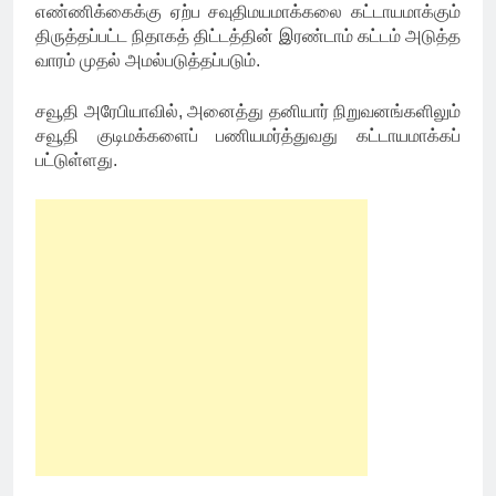
எண்ணிக்கைக்கு ஏற்ப சவுதிமயமாக்கலை கட்டாயமாக்கும்
திருத்தப்பட்ட நிதாகத் திட்டத்தின் இரண்டாம் கட்டம் அடுத்த
வாரம் முதல் அமல்படுத்தப்படும்.
சவூதி அரேபியாவில், அனைத்து தனியார் நிறுவனங்களிலும்
சவூதி குடிமக்களைப் பணியமர்த்துவது கட்டாயமாக்கப்
பட்டுள்ளது.