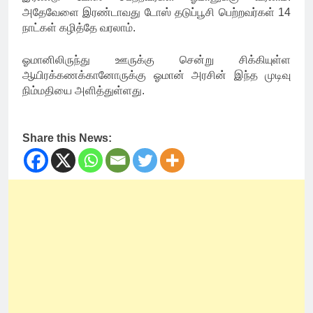
அதேவேளை இரண்டாவது டோஸ் தடுப்பூசி பெற்றவர்கள் 14
நாட்கள் கழித்தே வரலாம்.
ஓமானிலிருந்து ஊருக்கு சென்று சிக்கியுள்ள
ஆயிரக்கணக்கானோருக்கு ஓமான் அரசின் இந்த முடிவு
நிம்மதியை அளித்துள்ளது.
Share this News: