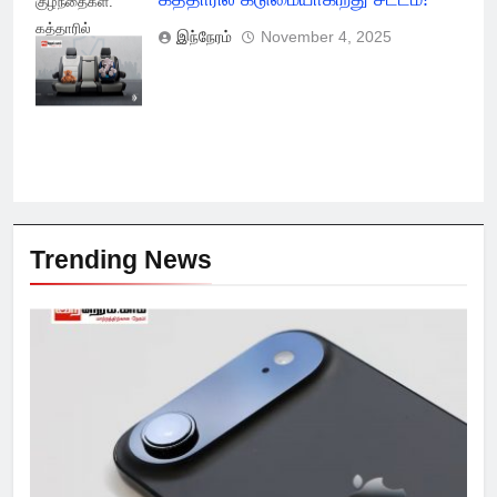
குழந்தைகள்:
கத்தாரில்
இந்நேரம்
November 4, 2025
கடுமையாகிறது
சட்டம்!
Trending News