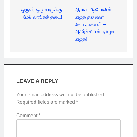
navigation
ஒருவர் ஒரு காருக்கு
ஆபாச வீடியோவில்
மேல் வாங்கத் தடை!
பாஜக தலைவர்
கே.டி.ராகவன் –
அதிர்ச்சியில் தமிழக
பாஜக!
LEAVE A REPLY
Your email address will not be published.
Required fields are marked
*
Comment
*