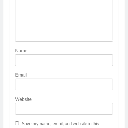
Name
Email
Website
Save my name, email, and website in this