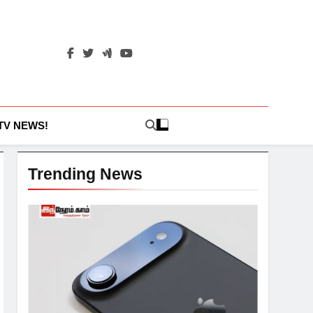
 TV NEWS!
Trending News