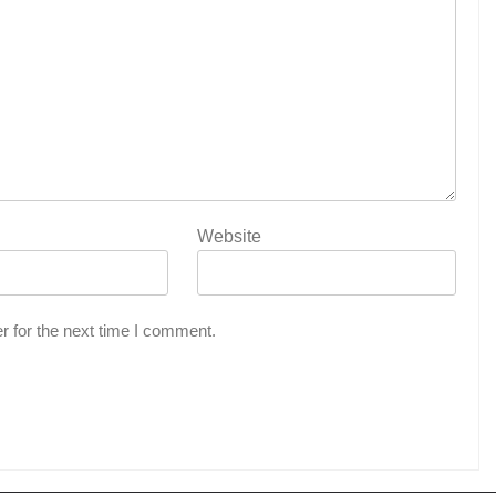
Website
r for the next time I comment.