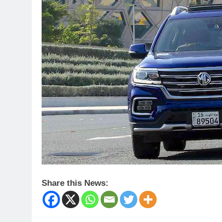
Share this News: