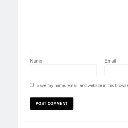
Name
Email
Save my name, email, and website in this browse