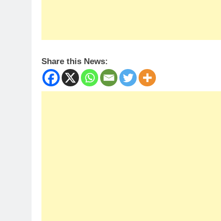
Share this News: