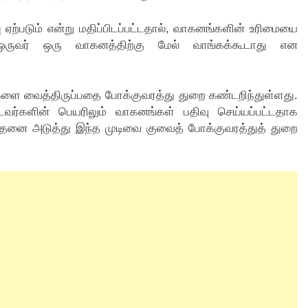
 ஏற்படும் என்று மதிப்பிடப்பட்டதால், வாகனங்களின் உரிமையை
் ஒருவர் ஒரு வாகனத்திற்கு மேல் வாங்கக்கூடாது என
்களை வைத்திருப்பதை போக்குவரத்து துறை கண்டறிந்துள்ளது.
டவர்களின் பெயரிலும் வாகனங்கள் பதிவு செய்யப்பட்டதாக
இதனை அடுத்து இந்த முடிவை குவைத் போக்குவரத்துத் துறை