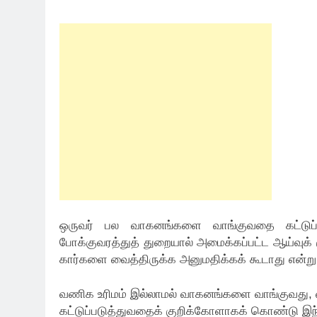
ஒருவர் பல வாகனங்களை வாங்குவதை கட்டுப்படுத
போக்குவரத்துத் துறையால் அமைக்கப்பட்ட ஆய்வுக் க
கார்களை வைத்திருக்க அனுமதிக்கக் கூடாது என்று 
வணிக உரிமம் இல்லாமல் வாகனங்களை வாங்குவது, வ
கட்டுப்படுத்துவதைக் குறிக்கோளாகக் கொண்டு இந்த 