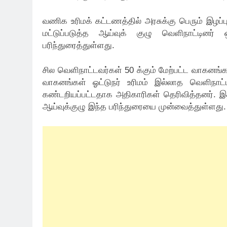
வணிக உரிமக் கட்டணத்தில் அரசுக்கு பெரும் இழப்பு
மட்டுப்படுத்த ஆய்வுக் குழு வெளிநாட்டினர
பரிந்துரைத்துள்ளது.
சில வெளிநாட்டவர்கள் 50 க்கும் மேற்பட்ட வாகனங
வாகனங்கள் ஓட்டுநர் உரிமம் இல்லாத வெளிநாட்
கண்டறியப்பட்டதாக அதிகாரிகள் தெரிவித்தனர். 
ஆய்வுக்குழு இந்த பரிந்துரையை முன்வைத்துள்ளது.