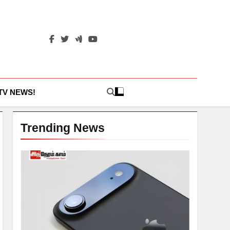
 TV NEWS!
Trending News