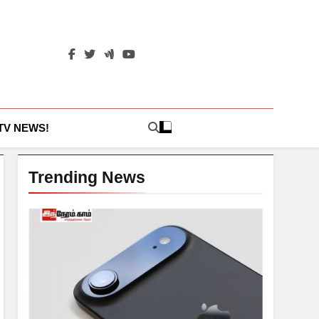
 TV NEWS!
Trending News