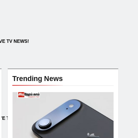
IVE TV NEWS!
Trending News
IVE TV NEWS!