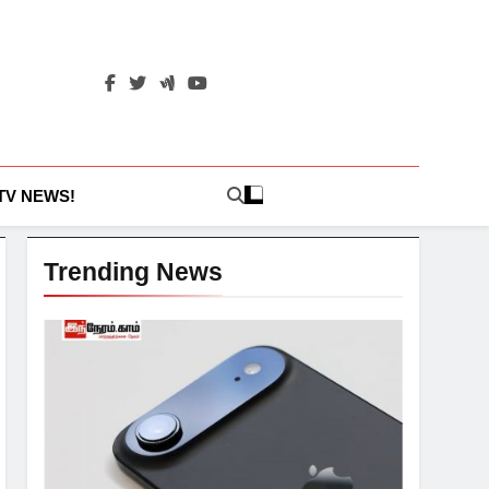
 TV NEWS!
Trending News