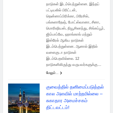
நாடுகள் இடம்பெற்றுள்ளன. இந்தப்
பட்டியலில் பிரிட்டன்,
தென்னாப்பிரிக்கா, பிரேசில்,
பங்களாதேஷ், போட்ஸ்வானா, சீனா,
மொரிஷியஸ், நியூசிலாந்து, சிங்கப்பூர்,
ஜிம்பாப்வே, ஹாங்காங் மற்றும்
இஸ்ரேல் ஆகிய நாடுகள்
இடம்பெற்றுள்ளன. ஆனால் இதில்
வளைகுடா நாடுகள்
இடம்பெறவில்லை. 12
நாடுகளிலிருந்து வருபவர்களுக்கு…
மேலும்...
குவைத்தில் தனிமைப்படுத்தல்
கால அளவில் மாற்றமில்லை –
சுகாதார அமைச்சகம்
திட்டவட்டம்!