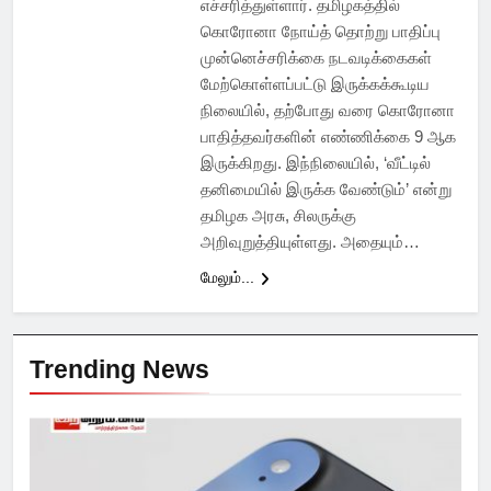
எச்சரித்துள்ளார். தமிழகத்தில்
கொரோனா நோய்த் தொற்று பாதிப்பு
முன்னெச்சரிக்கை நடவடிக்கைகள்
மேற்கொள்ளப்பட்டு இருக்கக்கூடிய
நிலையில், தற்போது வரை கொரோனா
பாதித்தவர்களின் எண்ணிக்கை 9 ஆக
இருக்கிறது. இந்நிலையில், ‘வீட்டில்
தனிமையில் இருக்க வேண்டும்’ என்று
தமிழக அரசு, சிலருக்கு
அறிவுறுத்தியுள்ளது. அதையும்…
மேலும்...
Trending News