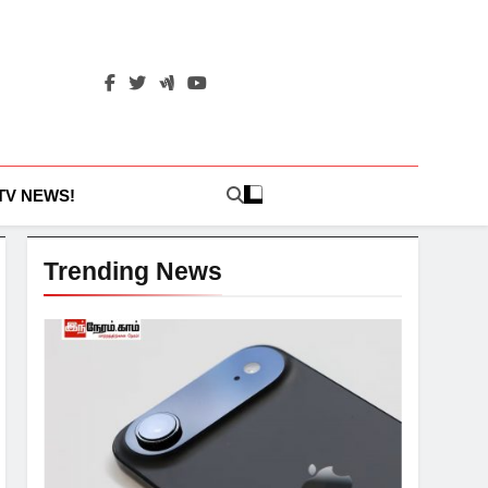
 TV NEWS!
Trending News