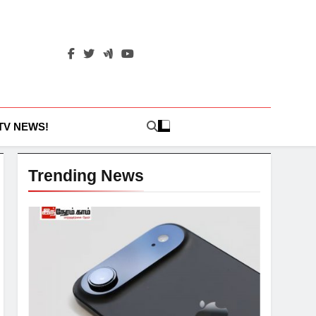
 TV NEWS!
Trending News