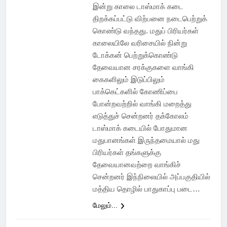
இன்று காலை டாஸ்மாக் கடை
திறக்கப்பட்டு விற்பனை நடைபெற்றுக்
கொண்டு வந்தது. மதுப் பிரியர்கள்
காலையிலே வரிசையில் நின்று
டோக்கன் பெற்றுக்கொண்டு
தேவையான சரக்குகளை வாங்கி
கைகளிலும் இடுப்பிலும்
பாக்கெட்களில் கோணிப்பை
போன்றவற்றில் வாங்கி மறைத்து
எடுத்துச் சென்றனர் தக்கோலம்
டாஸ்மாக் கடையில் போதுமான
மதுபானங்கள் இருந்தமையால் மது
பிரியர்கள் தங்களுக்கு
தேவையானவற்றை வாங்கிச்
சென்றனர் இந்நிலையில் அப்பகுதியில்
மத்திய தொழில் பாதுகாப்பு படை…
மேலும்...