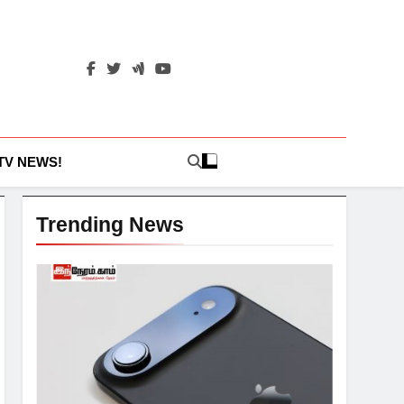
 TV NEWS!
Trending News