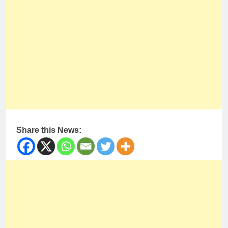
Share this News: