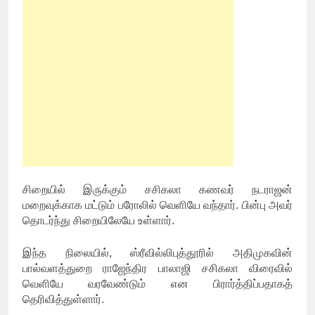
சிறையில் இருக்கும் சசிகலா கணவர் நடராஜன்
மறைவுக்காக மட்டும் பரோலில் வெளியே வந்தார். பின்பு அவர்
தொடர்ந்து சிறையிலேயே உள்ளார்.
இந்த நிலையில், ஸ்ரீவில்லிபுத்தூரில் அதிமுகவின்
பால்வளத்துறை ராஜேந்திர பாலாஜி சசிகலா விரைவில்
வெளியே வரவேண்டும் என பிரார்த்திப்பதாகத்
தெரிவித்துள்ளார்.