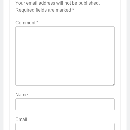
Your email address will not be published.
Required fields are marked
*
Comment
*
Name
Email