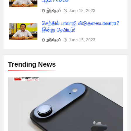
ஆலோசனை!
இந்நேரம்
June 18, 2023
செந்தில் பாலாஜி விடுதலையாவாரா?
இன்று தெரியும்!
இந்நேரம்
June 15, 2023
Trending News